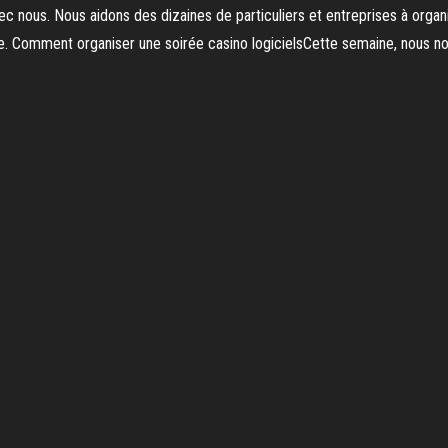
 nous. Nous aidons des dizaines de particuliers et entreprises à organis
le. Comment organiser une soirée casino logicielsCette semaine, nous nou