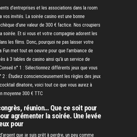
ents d’entreprises et les associations dans la room
a vos invités. La soirée casino est une bonne
chèque d’une valeur de 300 € factice. Nos croupiers
a soirée. Et si vous et votre compagnie adorent les
s les films. Donc, pourquoi ne pas laisser votre
a Fun met tout en oeuvre pour que l’ambiance de
s à 3 tables de casino ainsi qu’à un service de
Conseil n° 1 : Sélectionnez différents jeux que vous
 n° 2 : Étudiez consciencieusement les règles des jeux
 cocktail dînatoire, voici tout ce que vous aurez à
t en moyenne 300 € TTC
congrès, réunion… Que ce soit pour
our agrémenter la soirée. Une levée
eux pour
d’argent que je suis prêt à perdre, un peu comme