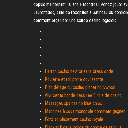
depuis maintenant 16 ans à Montréal. Venez jouer avec
Laurentides, salle de réception à Gatineau ou domici
comment organiser une soirée casino logiciels
Harrah casino new orleans dress code
Roulette et rail porte coulissante
Plan détage du casino planet hollywood
Alur cerita bande dessinée 8 rois de casino
Massages spa casino blue chips
Machines à sous monopole comment gagner
Ford ad placement casino royale
Blackjack de la police du comté de st louis