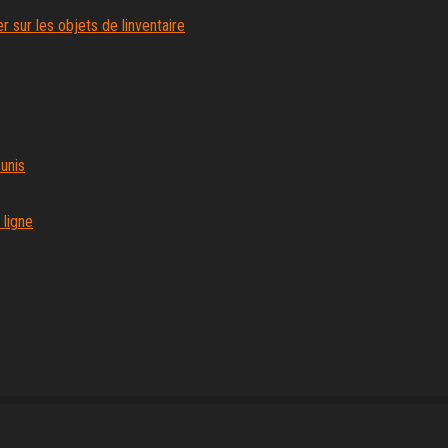
 sur les objets de linventaire
unis
ligne
Proudly powered by
WordPress
|
Theme:
Envo Magazine