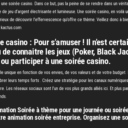
e une soirée casino. Dans ce but, pas la peine de se rendre dans un véri
e de jeu d’argent électrisante et lumineuse. Une soirée casino, en voilà 
rieux de découvrir l’effervescence qu’offre ce thème. Veillez donc à bie
on kactus.com
 casino : Pour s’amuser ! Il n’est cert
 de connaitre les jeux (Poker, Black Ja
 ou participer à une soirée casino.
 unique en fonction de vos envies, de vos valeurs et de votre budget.
rer leurs temps forts . Créez une stratégie pour les canaux numériques q
e. Les réseaux sociaux sont l’un de vos plus grands alliés ici. Et plus pa
nds.
ation Soirée à thème pour une journée ou soirée 
tre animation soirée entreprise. Organisez une s