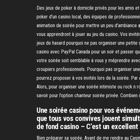
Des jeux de poker à domicile privés pour les amis et
poker d’un casino local, des équipes de professionnel
animation de soirée pour mettre un peu d’ambiance a
vous apprendront à jouer au jeu du casino. Vos invit
jeux de hasard pourquoi ne pas organiser une petite
casino avec PayPal Canada pour un soir et passer qu
votre soirée soit semblable à vous y méprendre avec 
croupiers professionnels. Pourquoi pas organiser une 
pourrez proposer à vos invités lors de la soirée. Par
Alors, pour organiser une soirée intimiste ou rock n ro
savoir pour l’option chanteur soirée privée. Combie
Une soirée casino pour vos événeme
que tous vos convives jouent simul
de fond casino – C’est un excellen
Bien préparer sa soirée. Avant de me rendre au Casi